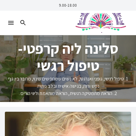
9.00-18.00
סלינה ליה קרפטי-
טיפול רגשי
1. טיפול רגשי, גופני ואנרגטי, לא.נשים שמחפשים שינוי, מחבר בין גוף
2. הוראת מתמטיקה רגשית, הוראה מותאמת וליווי הורים .