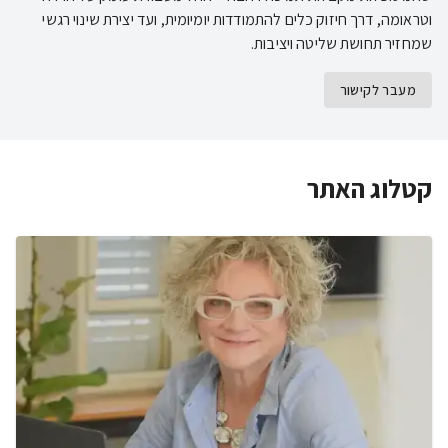
וטראומה, דרך חיזוק כלים להתמודדות יומיומית, ועד יצירת שינוי רגשי
שמחזיר תחושת שליטה ויציבות.
מעבר לקישור
קטלוג האתר