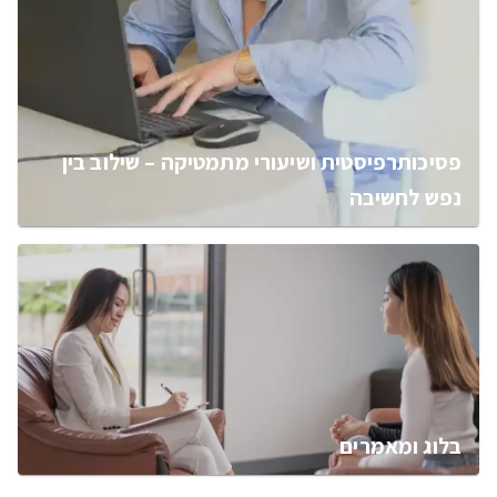
פסיכותרפיסטית ושיעורי מתמטיקה – שילוב בין
נפש לחשיבה
בלוג ומאמרים