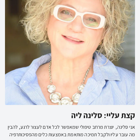
קצת עליי: סלינה ליה
אני סלינה, יוצרת מרחב טיפולי שמאפשר לכל אדם לעצור לרגע, להבין
מה עובר עליו ולקבל תמיכה מותאמת באמצעות כלים מהפסיכותרפיה