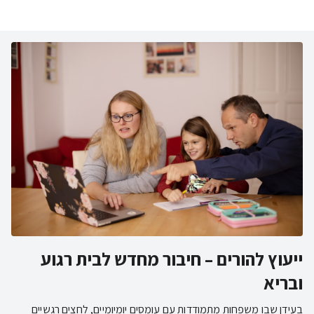
ייעוץ להורים – חיבור מחדש לבית רגוע
ובריא
בעידן שבו משפחות מתמודדות עם עומסים יומיומיים, לחצים רגשיים