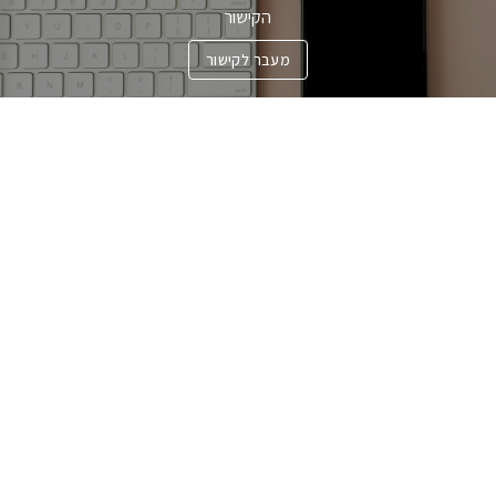
הקישור
מעבר לקישור