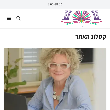
9.00-18.00
קטלוג האתר