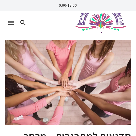
9.00-18.00