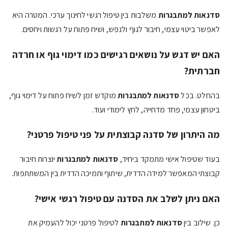
סדנאות למתבגרות
משלבות בין טיפול רגשי לחינוך ערכי. המטרה היא
לאפשר ביטוי עצמי, חיבור לגוף ולנפש, ושיח פתוח על רגשות ויחסים.
האם יש דגש על נושאים רגישים כמו דימוי גוף או חרדה
חברתית?
בהחלט. בכל
סדנאות למתבגרות
מוקדש זמן לשיח פתוח על דימוי גוף,
ביטחון עצמי, פחד מדחייה, לחץ לימודי ועוד.
מה היתרון של סדנה קבוצתית על פני טיפול פרטני?
בעוד שטיפול אישי מתמקד ביחיד,
סדנאות למתבגרות
יוצרות חיבור
קבוצתי המאפשר למידה הדדית, שיתוף ותמיכה הדדית בין המשתתפות.
האם ניתן לשלב את הסדנה עם טיפול רגשי אישי?
כן. שילוב בין
סדנאות למתבגרות
לטיפול פרטני יכול להעמיק את