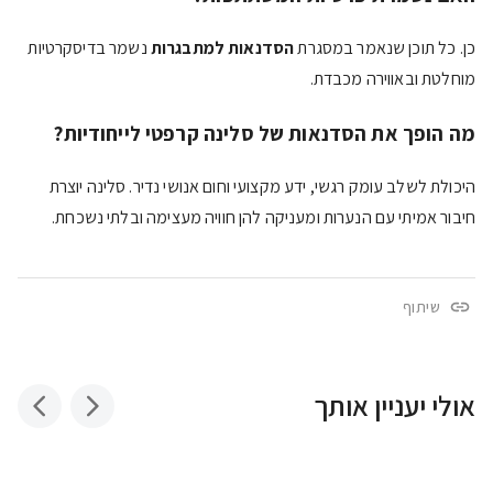
כן. כל תוכן שנאמר במסגרת
הסדנאות למתבגרות
נשמר בדיסקרטיות
מוחלטת ובאווירה מכבדת.
מה הופך את הסדנאות של סלינה קרפטי לייחודיות?
היכולת לשלב עומק רגשי, ידע מקצועי וחום אנושי נדיר. סלינה יוצרת
חיבור אמיתי עם הנערות ומעניקה להן חוויה מעצימה ובלתי נשכחת.
שיתוף
אולי יעניין אותך